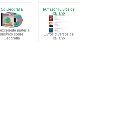
Só Geografia
[Amazon] Livros de
Italiano
excelente material
didático sobre
Livros diversos de
Geografia
Italiano