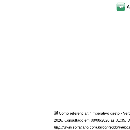
Como referenciar: "Imperativo direto - Ve
2026. Consultado em 08/08/2026 às 01:35. Di
http://www.soitaliano.com.br/conteudo/verbo