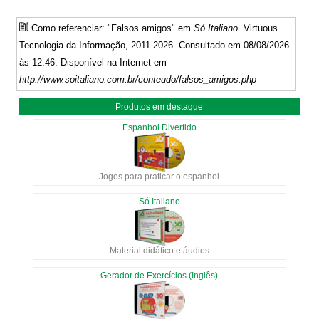
Como referenciar: "Falsos amigos" em
Só Italiano
. Virtuous
Tecnologia da Informação, 2011-2026. Consultado em 08/08/2026
às 12:46. Disponível na Internet em
http://www.soitaliano.com.br/conteudo/falsos_amigos.php
Produtos em destaque
Espanhol Divertido
Jogos para praticar o espanhol
Só Italiano
Material didático e áudios
Gerador de Exercícios (Inglês)