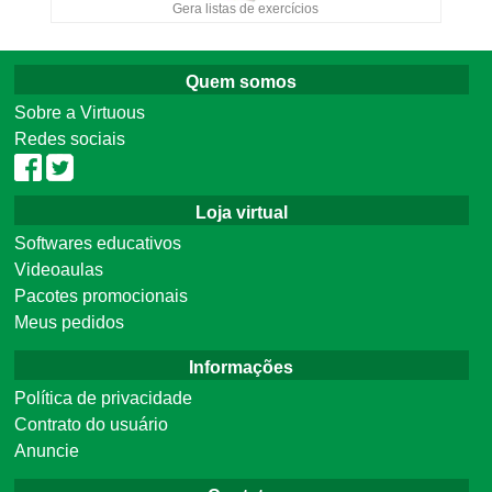
Gera listas de exercícios
Quem somos
Sobre a Virtuous
Redes sociais
Loja virtual
Softwares educativos
Videoaulas
Pacotes promocionais
Meus pedidos
Informações
Política de privacidade
Contrato do usuário
Anuncie