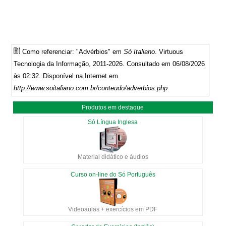
Como referenciar: "Advérbios" em
Só Italiano
. Virtuous
Tecnologia da Informação, 2011-2026. Consultado em 06/08/2026
às 02:32. Disponível na Internet em
http://www.soitaliano.com.br/conteudo/adverbios.php
Produtos em destaque
Só Língua Inglesa
Material didático e áudios
Curso on-line do Só Português
Videoaulas + exercícios em PDF