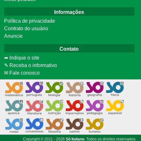
Informações
Política de privacidade
Contrato do usuário
Anuncie
Contato
➦ Indique o site
✎ Receba o informativo
✉ Fale conosco
Copyright © 2011 - 2026
Só Italiano
. Todos os direitos reservados.