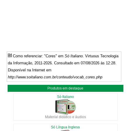
Como referenciar: "Cores" em
Só Italiano
. Virtuous Tecnologia
da Informação, 2011-2026. Consultado em 07/08/2026 às 12:28.
Disponível na Internet em
http://www.soitaliano.com.br/conteudo/vocab_cores.php
Produtos em destaque
Só Italiano
Material didático e áudios
Só Língua Inglesa