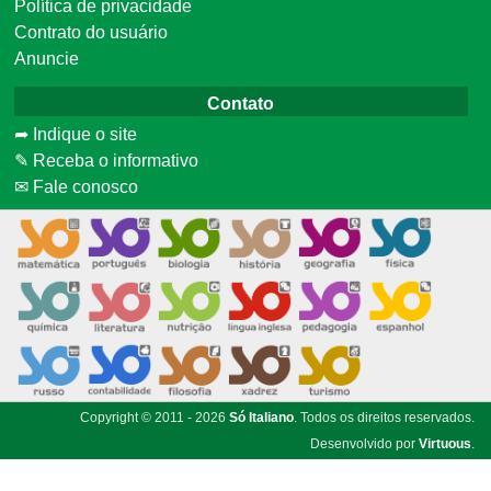
Política de privacidade
Contrato do usuário
Anuncie
Contato
➦ Indique o site
✎ Receba o informativo
✉ Fale conosco
Copyright © 2011 - 2026
Só Italiano
. Todos os direitos reservados.
Desenvolvido por
Virtuous
.