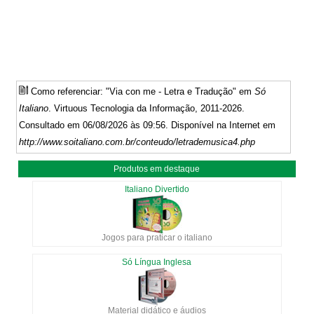
Como referenciar: "Via con me - Letra e Tradução" em
Só
Italiano
. Virtuous Tecnologia da Informação, 2011-2026.
Consultado em 06/08/2026 às 09:56. Disponível na Internet em
http://www.soitaliano.com.br/conteudo/letrademusica4.php
Produtos em destaque
Italiano Divertido
Jogos para praticar o italiano
Só Língua Inglesa
Material didático e áudios