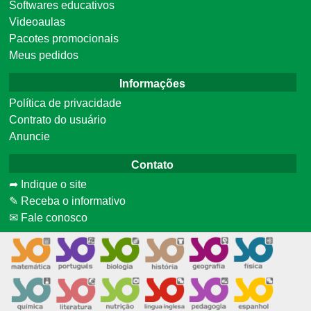
Softwares educativos
Videoaulas
Pacotes promocionais
Meus pedidos
Informações
Política de privacidade
Contrato do usuário
Anuncie
Contato
➦ Indique o site
✎ Receba o informativo
✉ Fale conosco