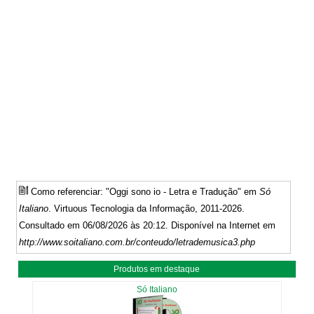
Como referenciar: "Oggi sono io - Letra e Tradução" em
Só
Italiano
. Virtuous Tecnologia da Informação, 2011-2026.
Consultado em 06/08/2026 às 20:12. Disponível na Internet em
http://www.soitaliano.com.br/conteudo/letrademusica3.php
Produtos em destaque
Só Italiano