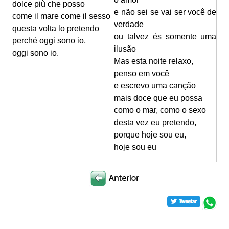
dolce più che posso
e não sei se vai ser você de
come il mare come il sesso
verdade
questa volta lo pretendo
ou talvez és somente uma
perché oggi sono io,
ilusão
oggi sono io.
Mas esta noite relaxo,
penso em você
e escrevo uma canção
mais doce que eu possa
como o mar, como o sexo
desta vez eu pretendo,
porque hoje sou eu,
hoje sou eu