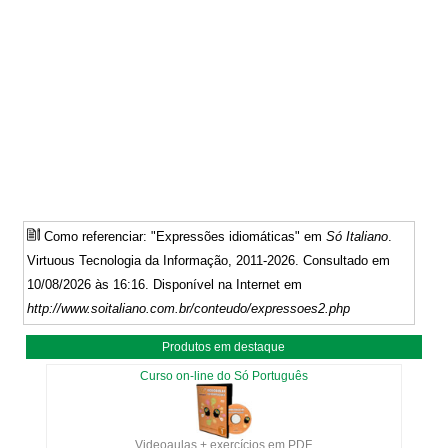
Como referenciar: "Expressões idiomáticas" em
Só Italiano
.
Virtuous Tecnologia da Informação, 2011-2026. Consultado em
10/08/2026 às 16:16. Disponível na Internet em
http://www.soitaliano.com.br/conteudo/expressoes2.php
Produtos em destaque
Curso on-line do Só Português
Videoaulas + exercícios em PDF