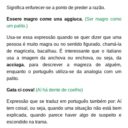
Significa enfurecer-se a ponto de preder a razão.
Essere magro come una aggiuca.
(Ser magro como
um palito.)
Usa-se essa expressão quando se quer dizer que uma
pessoa é muito magra ou no sentido figurado, chamá-la
de magricela, bacalhau. É interessante que o italiano
usa a imagem da anchova ou enchova, ou seja, da
acciuga
, para descrever a magreza de alguém,
enquanto o português utiliza-se da analogia com um
palito.
Gata ci cova!
(Aí há dente de coelho)
Expressão que se traduz em português também por: Aí
tem coisa!, ou seja, quando uma situação não está bem
explicada, quando parece haver algo de suspeito e
escondido na trama.