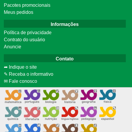
Pacotes promocionais
Meus pedidos
Informações
Política de privacidade
Contrato do usuário
Anuncie
Contato
➦ Indique o site
✎ Receba o informativo
✉ Fale conosco