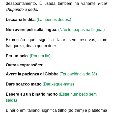
desapontamento. É usada também na variante
Ficar
chupando o dedo.
Leccarsi le dita.
(Lamber os dedos.)
Non avere peli sulla lingua.
(Não ter papas na língua.)
Expressão que significa falar sem reservas, com
franqueza, doa a quem doer.
Per un pelo.
(Por um fio)
Outras expressões:
Avere la pazienza di Giobbe
(Ter paciência de Jó)
Dare scacco matto
(Dar xeque-mate)
Essere su un binario morto
(Estar num beco sem
saída)
Binário em italiano, significa trilho (do trem) e plataforma