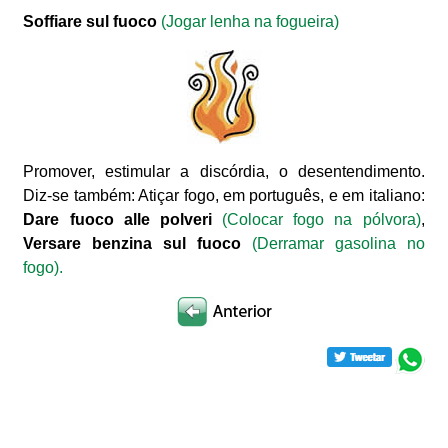
Soffiare sul fuoco
(Jogar lenha na fogueira)
Promover, estimular a discórdia, o desentendimento.
Diz-se também: Atiçar fogo, em português, e em italiano:
Dare fuoco alle polveri
(Colocar fogo na pólvora)
,
Versare benzina sul fuoco
(Derramar gasolina no
fogo).