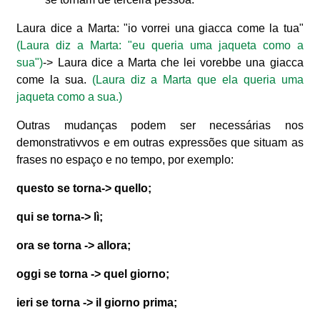
Laura dice a Marta: "io vorrei una giacca come la tua"
(Laura diz a Marta: "eu queria uma jaqueta como a
sua")
-> Laura dice a Marta che lei vorebbe una giacca
come la sua.
(Laura diz a Marta que ela queria uma
jaqueta como a sua.)
Outras mudanças podem ser necessárias nos
demonstrativvos e em outras expressões que situam as
frases no espaço e no tempo, por exemplo:
questo se torna-> quello;
qui se torna-> lì;
ora se torna -> allora;
oggi se torna -> quel giorno;
ieri se torna -> il giorno prima;