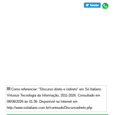
Como referenciar: "Discurso direto e indireto" em
Só Italiano
.
Virtuous Tecnologia da Informação, 2011-2026. Consultado em
08/08/2026 às 01:36. Disponível na Internet em
http://www.soitaliano.com.br/conteudo/Discursodireto.php