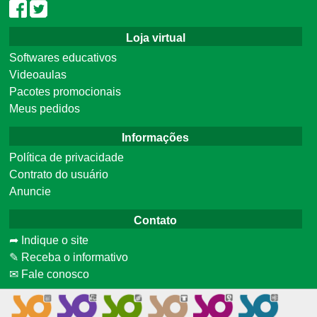
Loja virtual
Softwares educativos
Videoaulas
Pacotes promocionais
Meus pedidos
Informações
Política de privacidade
Contrato do usuário
Anuncie
Contato
➦ Indique o site
✎ Receba o informativo
✉ Fale conosco