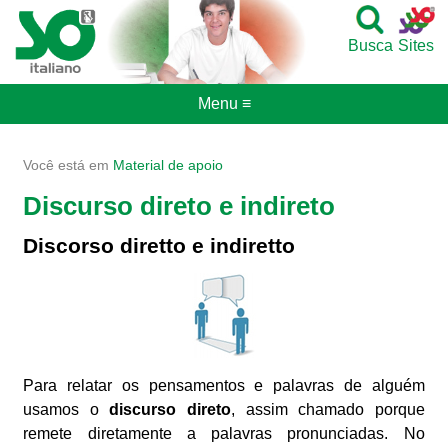
Busca
Sites
Menu ≡
Você está em
Material de apoio
Discurso direto e indireto
Discorso diretto e indiretto
Para relatar os pensamentos e palavras de alguém
usamos o
discurso direto
, assim chamado porque
remete diretamente a palavras pronunciadas. No