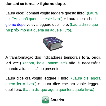
domani se torna -> il giorno dopo.
Laura dice: "domani voglio leggere questo libro"
(Laura
diz: "Amanhã quero ler este livro")
-> Laura disse che
il
giorno dopo
voleva leggere quel libro.
(Laura disse que
no próximo dia
queria ler aquele livro).
A transformação dos indicadores temporais
(ora, oggi,
ieri etc.)
(agora, hoje, ontem etc)
não é necessária
quando a frase está no presente:
Laura dice"ora voglio leggere il libro"
(Laura diz:
"agora
quero ler o livro")
-> Laura dice che ora vuole leggere
quel libro.
(Laura diz que agora quer ler aquele livro.)